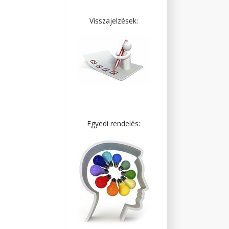
Visszajelzések:
Egyedi rendelés: