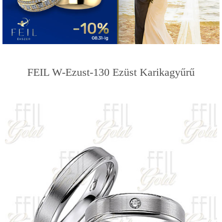
FEIL W-Ezust-130 Ezüst Karikagyűrű