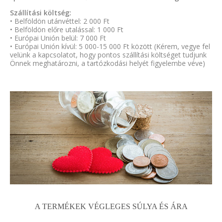
Szállítási költség:
• Belföldön utánvéttel: 2 000 Ft
• Belföldön előre utalással: 1 000 Ft
• Európai Unión belül: 7 000 Ft
• Európai Unión kívül: 5 000-15 000 Ft között (Kérem, vegye fel
velünk a kapcsolatot, hogy pontos szállítási költséget tudjunk
Önnek meghatározni, a tartózkodási helyét figyelembe véve)
A TERMÉKEK VÉGLEGES SÚLYA ÉS ÁRA