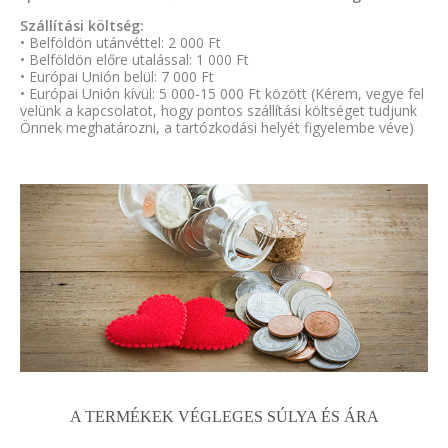
Szállítási költség:
• Belföldön utánvéttel: 2 000 Ft
• Belföldön előre utalással: 1 000 Ft
• Európai Unión belül: 7 000 Ft
• Európai Unión kívül: 5 000-15 000 Ft között (Kérem, vegye fel
velünk a kapcsolatot, hogy pontos szállítási költséget tudjunk
Önnek meghatározni, a tartózkodási helyét figyelembe véve)
A TERMÉKEK VÉGLEGES SÚLYA ÉS ÁRA