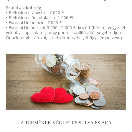
Szállítási költség:
• Belföldön utánvéttel: 2 000 Ft
• Belföldön előre utalással: 1 000 Ft
• Európai Unión belül: 7 000 Ft
• Európai Unión kívül: 5 000-15 000 Ft között (Kérem, vegye fel
velünk a kapcsolatot, hogy pontos szállítási költséget tudjunk
Önnek meghatározni, a tartózkodási helyét figyelembe véve)
A TERMÉKEK VÉGLEGES SÚLYA ÉS ÁRA