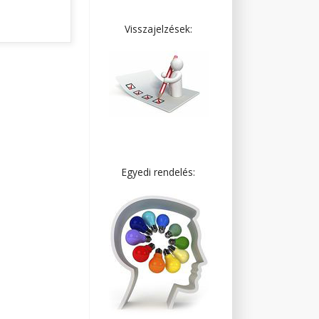
Visszajelzések:
Egyedi rendelés: