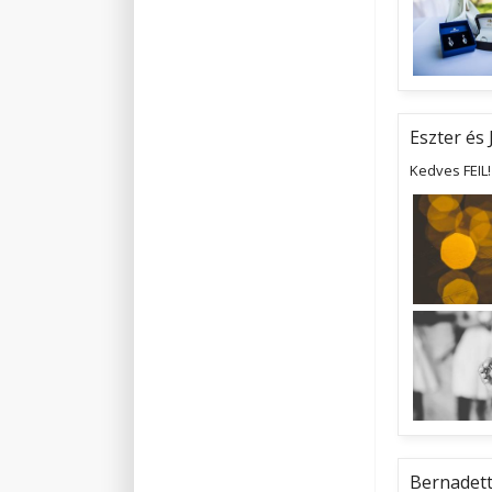
Eszter és 
Kedves FEIL
Bernadett