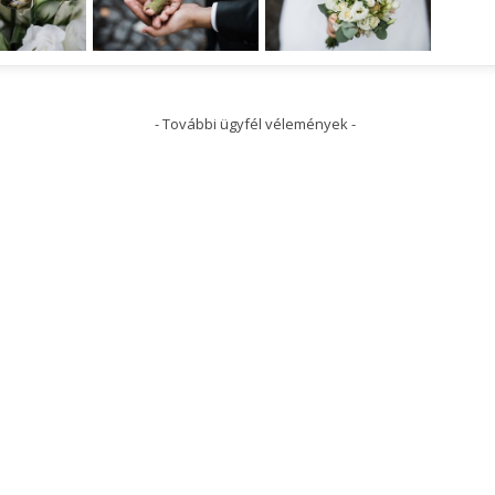
- További ügyfél vélemények -