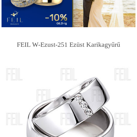
FEIL W-Ezust-251 Ezüst Karikagyűrű