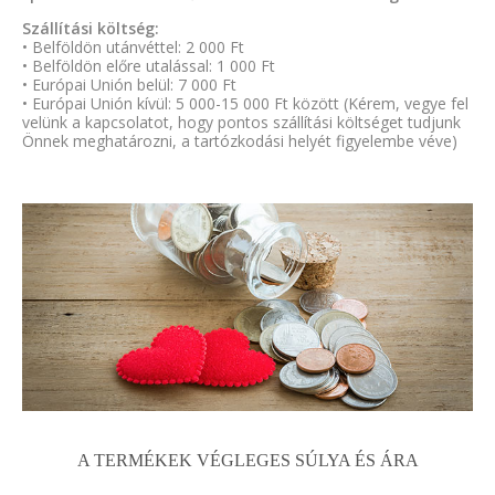
Szállítási költség:
• Belföldön utánvéttel: 2 000 Ft
• Belföldön előre utalással: 1 000 Ft
• Európai Unión belül: 7 000 Ft
• Európai Unión kívül: 5 000-15 000 Ft között (Kérem, vegye fel
velünk a kapcsolatot, hogy pontos szállítási költséget tudjunk
Önnek meghatározni, a tartózkodási helyét figyelembe véve)
A TERMÉKEK VÉGLEGES SÚLYA ÉS ÁRA