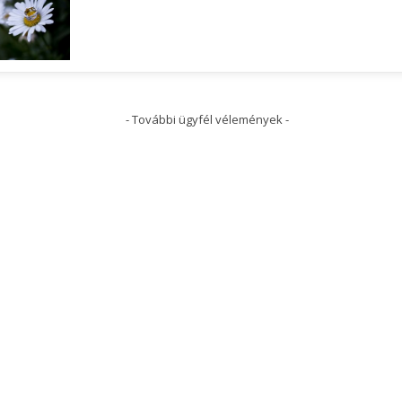
- További ügyfél vélemények -