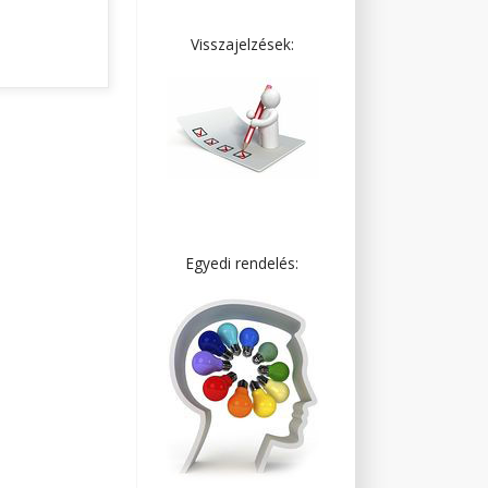
Visszajelzések:
Egyedi rendelés: