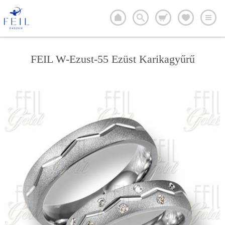
FEIL W-Ezust-55 Ezüst Karikagyűrű