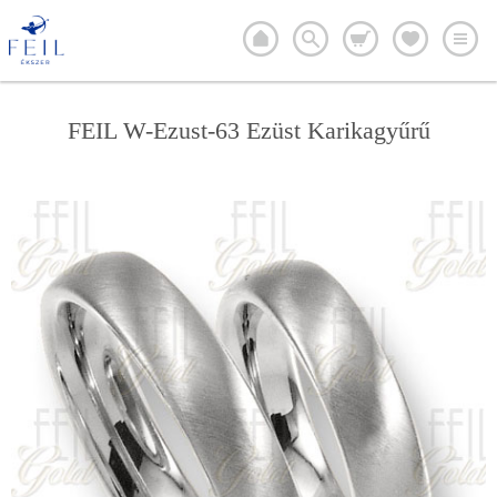
FEIL W-Ezust-63 Ezüst Karikagyűrű