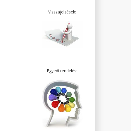
Visszajelzések:
Egyedi rendelés: