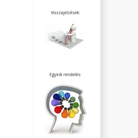
Visszajelzések:
Egyedi rendelés: