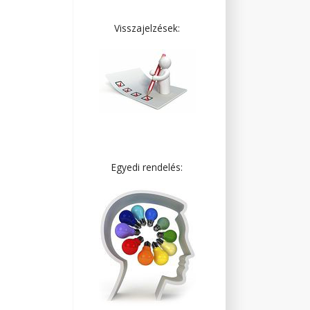
Visszajelzések:
Egyedi rendelés: