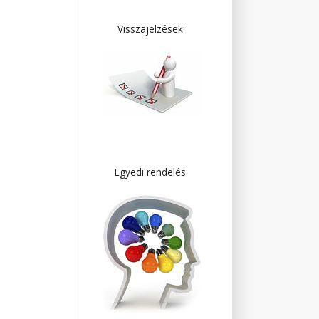
Visszajelzések:
Egyedi rendelés: