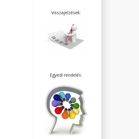
Visszajelzések:
Egyedi rendelés: