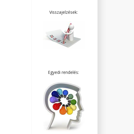
Visszajelzések:
Egyedi rendelés: