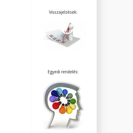
Visszajelzések:
Egyedi rendelés: