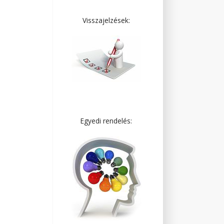
Visszajelzések:
Egyedi rendelés: