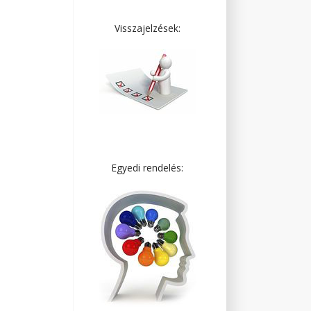
Visszajelzések:
Egyedi rendelés: