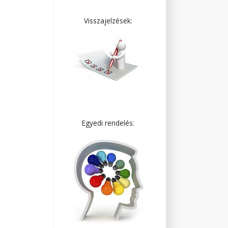
Visszajelzések:
Egyedi rendelés: