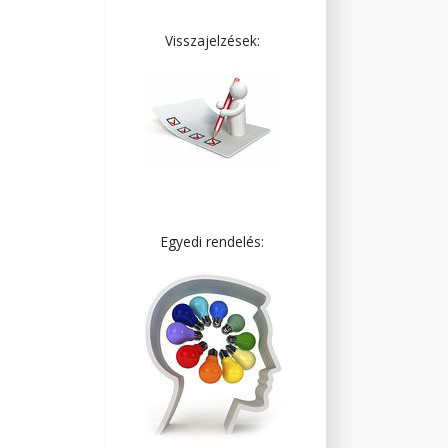
Visszajelzések:
Egyedi rendelés: