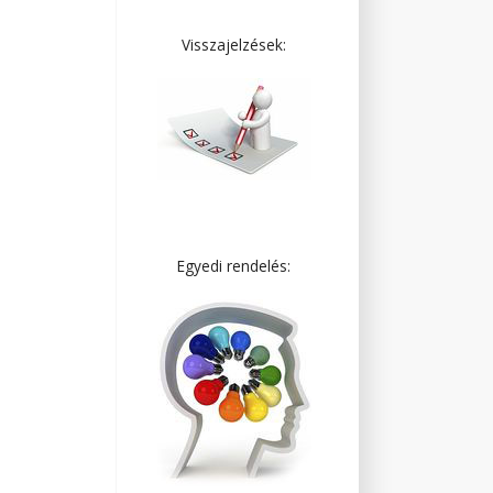
Visszajelzések:
Egyedi rendelés: