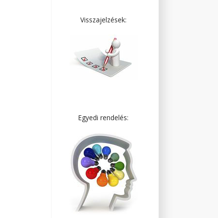
Visszajelzések:
Egyedi rendelés: