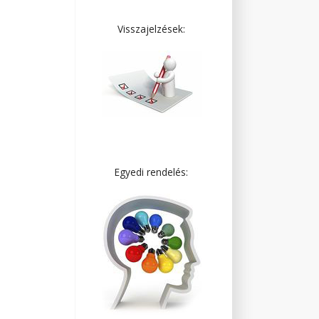
Visszajelzések:
Egyedi rendelés: