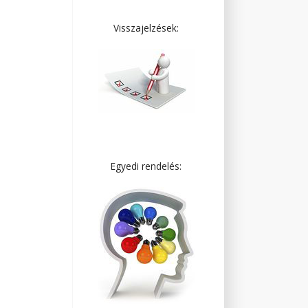
Visszajelzések:
Egyedi rendelés: