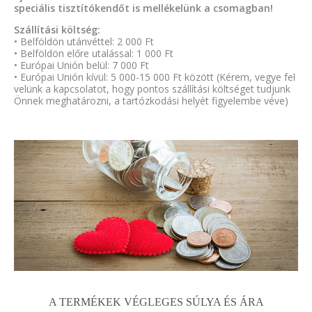
speciális tisztítókendőt is mellékelünk a csomagban!
Szállítási költség:
• Belföldön utánvéttel: 2 000 Ft
• Belföldön előre utalással: 1 000 Ft
• Európai Unión belül: 7 000 Ft
• Európai Unión kívül: 5 000-15 000 Ft között (Kérem, vegye fel
velünk a kapcsolatot, hogy pontos szállítási költséget tudjunk
Önnek meghatározni, a tartózkodási helyét figyelembe véve)
A TERMÉKEK VÉGLEGES SÚLYA ÉS ÁRA