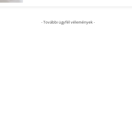
- További ügyfél vélemények -