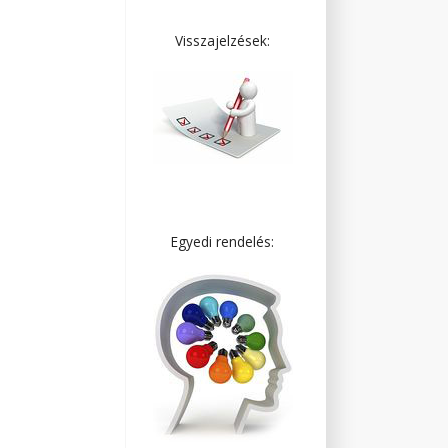
Visszajelzések:
Egyedi rendelés: