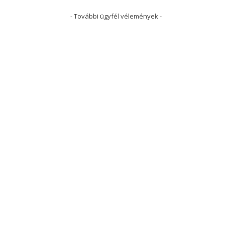
- További ügyfél vélemények -