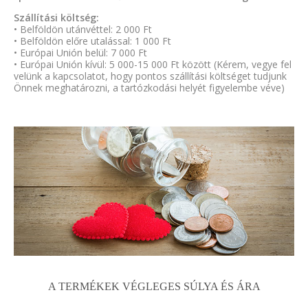
Szállítási költség:
• Belföldön utánvéttel: 2 000 Ft
• Belföldön előre utalással: 1 000 Ft
• Európai Unión belül: 7 000 Ft
• Európai Unión kívül: 5 000-15 000 Ft között (Kérem, vegye fel
velünk a kapcsolatot, hogy pontos szállítási költséget tudjunk
Önnek meghatározni, a tartózkodási helyét figyelembe véve)
A TERMÉKEK VÉGLEGES SÚLYA ÉS ÁRA