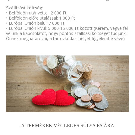
Szállítási költség:
• Belföldön utánvéttel: 2 000 Ft
• Belföldön előre utalással: 1 000 Ft
• Európai Unión belül: 7 000 Ft
• Európai Unión kívül: 5 000-15 000 Ft között (Kérem, vegye fel
velünk a kapcsolatot, hogy pontos szállítási költséget tudjunk
Önnek meghatározni, a tartózkodási helyét figyelembe véve)
A TERMÉKEK VÉGLEGES SÚLYA ÉS ÁRA