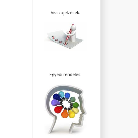
Visszajelzések:
Egyedi rendelés: