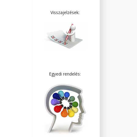
Visszajelzések:
Egyedi rendelés: