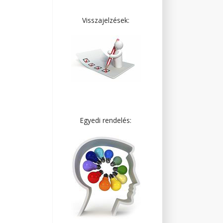
Visszajelzések:
Egyedi rendelés: