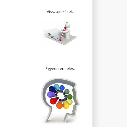
Visszajelzések:
Egyedi rendelés: