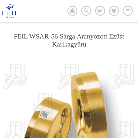
FEIL WSAR-56 Sárga Aranyozott Ezüst
Karikagyűrű