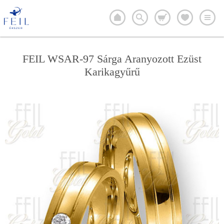
FEIL WSAR-97 Sárga Aranyozott Ezüst
Karikagyűrű