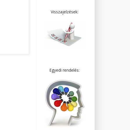
!
Visszajelzések:
Egyedi rendelés: