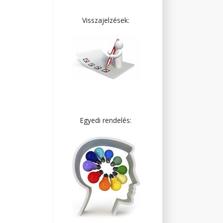
Visszajelzések:
Egyedi rendelés: