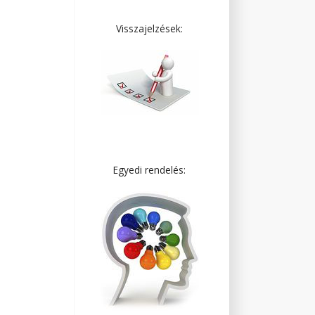
Visszajelzések:
Egyedi rendelés: