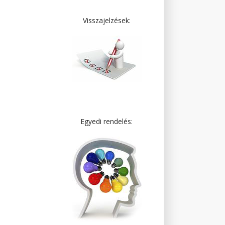
Visszajelzések:
Egyedi rendelés: