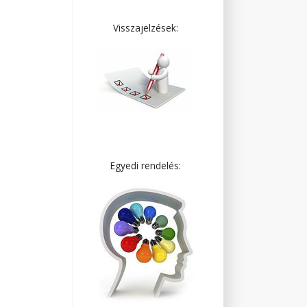
Visszajelzések:
Egyedi rendelés: