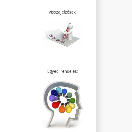
Visszajelzések:
Egyedi rendelés: